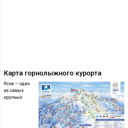
Карта горнолыжного курорта
Ясна — один
из самых
крупных