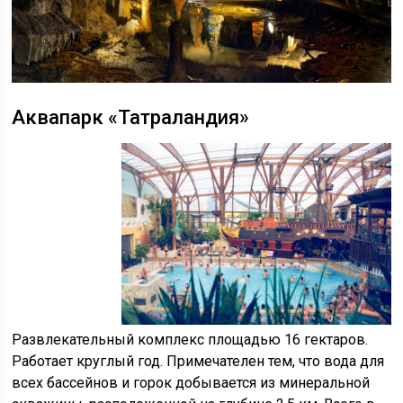
Аквапарк «Татраландия»
Развлекательный комплекс площадью 16 гектаров.
Работает круглый год. Примечателен тем, что вода для
всех бассейнов и горок добывается из минеральной