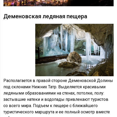
Деменовская ледяная пещера
Располагается в правой стороне Деменовской Долины
под склонами Нижних Татр. Выделяется красивыми
ледяными образованиями на стенах, потолке, полу:
застывшие натеки и водопады привлекают туристов
со всего мира. Подъем к пещере с ближайшего
туристического маршрута и ее полный осмотр вместе