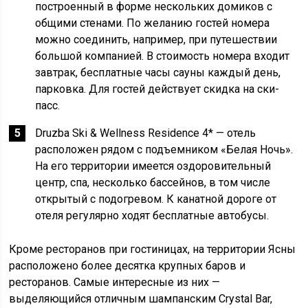
построенный в форме нескольких домиков с
общими стенами. По желанию гостей номера
можно соединить, например, при путешествии
большой компанией. В стоимость номера входит
завтрак, бесплатные часы сауны каждый день,
парковка. Для гостей действует скидка на ски-
пасс.
Druzba Ski & Wellness Residence 4* — отель
расположен рядом с подъемником «Белая Ночь».
На его территории имеется оздоровительный
центр, спа, несколько бассейнов, в том числе
открытый с подогревом. К канатной дороге от
отеля регулярно ходят бесплатные автобусы.
Кроме ресторанов при гостиницах, на территории Ясны
расположено более десятка крупных баров и
ресторанов. Самые интересные из них —
выделяющийся отличным шампанским Crystal Bar,