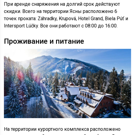
При аренде снаряжения на долгий срок действуют
скидки. Всего на территории Ясны расположено 6
точек проката: Záhradky, Krupová, Hotel Grand, Biela Púť и
Intersport Lúčky. Все они работают с 08:00 до 16:00.
Проживание и питание
На территории курортного комплекса расположено