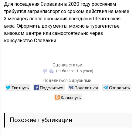
Для посещения Словакии в 2020 году россиянам
требуется загранпаспорт со сроком действия не менее
3 месяцев после окончания поездки и Шенгенская
виза. Оформить документы можно в турагентстве,
визовом центре или самостоятельно через
консульство Словакии.
Оценка статьи:
(
-1
баллов,
1
оценок)
Поделиться с друзьями:
Твитнуть
Поделиться
Поделиться
Отправить
Класснуть
Похожие публикации