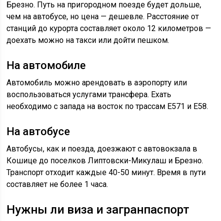
Брезно. Путь на пригородном поезде будет дольше,
чем на автобусе, но цена — дешевле. Расстояние от
станций до курорта составляет около 12 километров —
доехать можно на такси или дойти пешком.
На автомобиле
Автомобиль можно арендовать в аэропорту или
воспользоваться услугами трансфера. Ехать
необходимо с запада на восток по трассам E571 и E58.
На автобусе
Автобусы, как и поезда, доезжают с автовокзала в
Кошице до поселков Липтовски-Микулаш и Брезно.
Транспорт отходит каждые 40-50 минут. Время в пути
составляет не более 1 часа.
Нужны ли виза и загранпаспорт