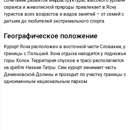
Сочетание развитой инфраструктуры, высокого уровня
сервиса и живописной природы привлекает в Ясну
туристов всех возрастов и видов занятий — от семей с
детьми до любителей экстремального спорта.
Географическое положение
Курорт Ясна расположен в восточной части Словакии, у
границы с Польшей. Зона отдыха находится у подножья
горы Хопок. Территория спусков и трасс располагается
на хребте Низкие Татры. Сам курорт занимает часть
Деменовской Долины и проходит по участку границы с
одноименным национальным парком.