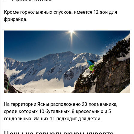
Кроме горнолыжных спусков, имеется 12 зон для
фрирайда.
На территории Ясны расположено 23 подъемника,
среди которых 10 бугельных, 8 кресельных и 5
гондольных. Из них 11 подходит для детей.
Цены на горнолыжном курорте