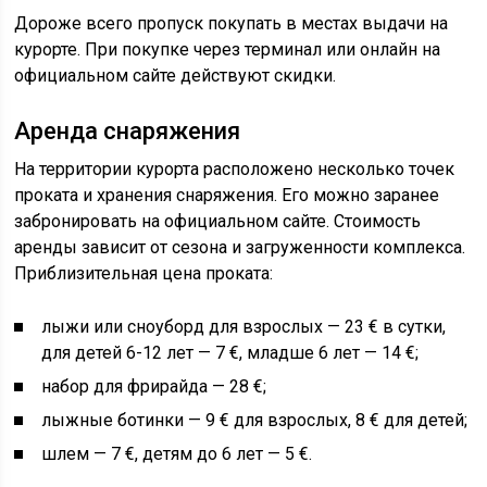
Дороже всего пропуск покупать в местах выдачи на
курорте. При покупке через терминал или онлайн на
официальном сайте действуют скидки.
Аренда снаряжения
На территории курорта расположено несколько точек
проката и хранения снаряжения. Его можно заранее
забронировать на официальном сайте. Стоимость
аренды зависит от сезона и загруженности комплекса.
Приблизительная цена проката:
лыжи или сноуборд для взрослых — 23 € в сутки,
для детей 6-12 лет — 7 €, младше 6 лет — 14 €;
набор для фрирайда — 28 €;
лыжные ботинки — 9 € для взрослых, 8 € для детей;
шлем — 7 €, детям до 6 лет — 5 €.