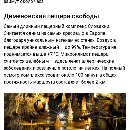
займут около часа.
Деменовская пещера свободы
Самый длинный пещерный комплекс Словакии.
Считается одним из самых красивых в Европе
благодаря уникальным натекам на стенах. Воздух в
пещере крайне влажный — до 99%. Температура не
поднимается выше +7 °C. Микроклимат пещеры
считается целебным — здесь лечат аллергические
заболевания и различные патологии легких. На полный
осмотр комплекса уходит около 100 минут, а общая
протяжность маршрута составляет более 2 км.