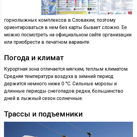
горнолыжных комплексов в Словакии, поэтому
ориентироваться в нем без карты бывает сложно. Ее
можно посмотреть на официальном сайте организации
или приобрести в печатном варианте.
Погода и климат
Курортная зона отличается мягким, теплым климатом.
Средняя температура воздуха в зимний период
держится немного ниже 0 °C. Сильные морозы и
длинные периоды снегопадов редки, большинство
дней в лыжный сезон солнечные.
Трассы и подъемники