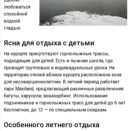
любоваться
спокойной
водной
гладью.
Ясна для отдыха с детьми
На курорте присутствуют горнолыжные трассы,
подходящие для детей. Есть и лыжная школа, где
проводят групповые и индивидуальные уроки. На
территории отелей вблизи курорта расположена зона
для несовершеннолетних. В летний период работает
парк Maxiland, предлагающий различные развлечения:
батуты, карусели, аквазорбинг. Использование
подъемников и горнолыжных трасс для детей до 6 лет
бесплатное, до 12 — по специальным скидкам.
Особенного летнего отдыха