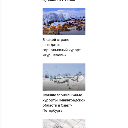
В какой стране
находится
горнолыжный курорт
«Куршевель»
Лучшие горнолыжные
курорты Ленинградской
области и Санкт-
Петербурга