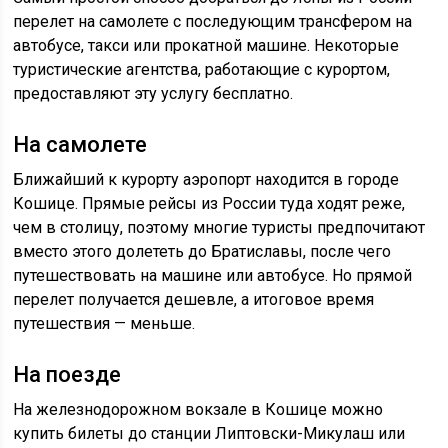
перелет на самолете с последующим трансфером на
автобусе, такси или прокатной машине. Некоторые
туристические агентства, работающие с курортом,
предоставляют эту услугу бесплатно.
На самолете
Ближайший к курорту аэропорт находится в городе
Кошице. Прямые рейсы из России туда ходят реже,
чем в столицу, поэтому многие туристы предпочитают
вместо этого долететь до Братиславы, после чего
путешествовать на машине или автобусе. Но прямой
перелет получается дешевле, а итоговое время
путешествия — меньше.
На поезде
На железнодорожном вокзале в Кошице можно
купить билеты до станции Липтовски-Микулаш или