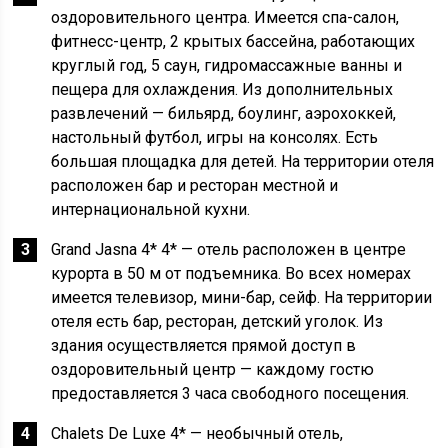
оздоровительного центра. Имеется спа-салон,
фитнесс-центр, 2 крытых бассейна, работающих
круглый год, 5 саун, гидромассажные ванны и
пещера для охлаждения. Из дополнительных
развлечений — бильярд, боулинг, аэрохоккей,
настольный футбол, игры на консолях. Есть
большая площадка для детей. На территории отеля
расположен бар и ресторан местной и
интернациональной кухни.
Grand Jasna 4* 4* — отель расположен в центре
курорта в 50 м от подъемника. Во всех номерах
имеется телевизор, мини-бар, сейф. На территории
отеля есть бар, ресторан, детский уголок. Из
здания осуществляется прямой доступ в
оздоровительный центр — каждому гостю
предоставляется 3 часа свободного посещения.
Chalets De Luxe 4* — необычный отель,