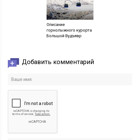
Описание
горнолыжного курорта
Большой Вудъявр
Добавить комментарий