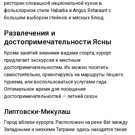
ресторан словацкой национальной кухни в
фольклорном стиле Habarka и Angus Rstaraunt с
большим выбором стейков и мясных блюд.
Развлечения и
достопримечательности Ясны
Кроме занятий зимними видами спорта, курорт
предлагает экскурсии к местным
достопримечательностям. Их можно посетить
самостоятельно, ориентируясь на маршруты пешего
туризма, или воспользоваться услугами гида.
Оптимальное время для посещения
достопримечательностей — летний сезон.
Липтовски-Микулаш
Город вблизи курорта. Расположен на реке Ваг между
Западными и низкими Татрами. здесь находятся такие