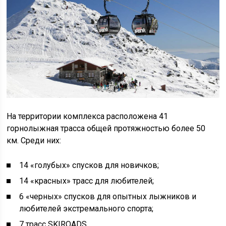
На территории комплекса расположена 41
горнолыжная трасса общей протяжностью более 50
км. Среди них:
14 «голубых» спусков для новичков;
14 «красных» трасс для любителей;
6 «черных» спусков для опытных лыжников и
любителей экстремального спорта;
7 трасс SKIROADS.