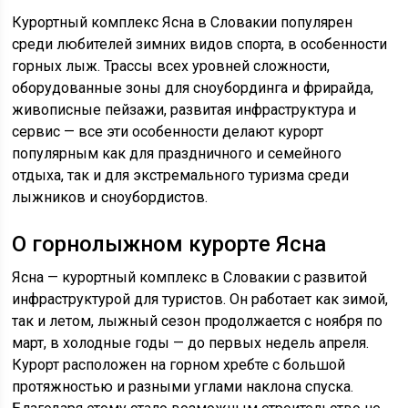
Курортный комплекс Ясна в Словакии популярен
среди любителей зимних видов спорта, в особенности
горных лыж. Трассы всех уровней сложности,
оборудованные зоны для сноубординга и фрирайда,
живописные пейзажи, развитая инфраструктура и
сервис — все эти особенности делают курорт
популярным как для праздничного и семейного
отдыха, так и для экстремального туризма среди
лыжников и сноубордистов.
О горнолыжном курорте Ясна
Ясна — курортный комплекс в Словакии с развитой
инфраструктурой для туристов. Он работает как зимой,
так и летом, лыжный сезон продолжается с ноября по
март, в холодные годы — до первых недель апреля.
Курорт расположен на горном хребте с большой
протяжностью и разными углами наклона спуска.