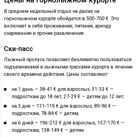
В среднем недельный отдых на двоих на
горнолыжном курорте обойдется в 500-700 €. Это
включает в себя проживание, питание, аренду
снаряжения и прочие развлечения.
Ски-пасс
Лыжный пропуск позволяет безлимитно пользоваться
подъемниками и лыжными трассами курорта в течение
своего времени действия. Цены составляют:
на 1 день — 38-41 € для взрослых, 31-33 € —
подросткам до 18 лет, 27-29 € — детям до 12 лет;
на 3 дня — 111-119 € для взрослых, 89-96 € —
подросткам, 78-84 € — детям;
на 6 дней — 196-212 € для взрослых, 157-170 € —
подросткам, 138-149 € — детям.