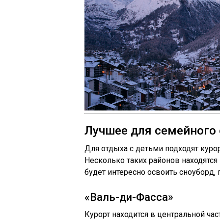
Лучшее для семейного
Для отдыха с детьми подходят куро
Несколько таких районов находятся
будет интересно освоить сноуборд, 
«Валь-ди-Фасса»
Курорт находится в центральной час