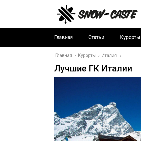
Главная
Статьи
Курорты
Главная
›
Курорты
›
Италия
Лучшие ГК Италии