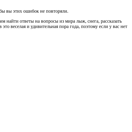
обы вы этих ошибок не повторяли.
м найти ответы на вопросы из мира лыж, снега, рассказать
это веселая и удивительная пора года, поэтому если у вас нет