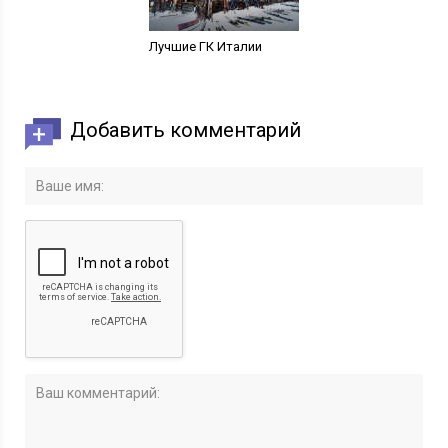
Лучшие ГК Италии
Добавить комментарий