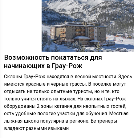
Возможность покататься для
начинающих в Грау-Рож
Склоны Грау-Рож находятся в лесной местности. Здесь
имеются красные и черные трассы. В поселке могут
отдыхать не только опытные туристы, но и те, кто
только учится стоять на лыжах. На склонах Грау-Рож
оборудованы 2 зоны катания для неопытных гостей,
есть удобные пологие участки для обучения. Местная
лыжная школа популярна в регионе. Ее тренеры
владеют разными языками.