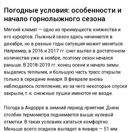
Погодные условия: особенности и
начало горнолыжного сезона
Мягкий климат — одно из преимуществ княжества и
его курортов. Лыжный сезон здесь начинается в
декабре, но в разные годы ситуация может меняться.
Например, в 2016 и 2017 гг. снег выпал в достаточном
количестве уже в ноябре, поэтому сезон начался
раньше. В 2018-2019 гг. конец осени и начало зимы
выдались теплыми, и большую часть трасс открыли
только в середине января. В феврале вновь
наблюдалось потепление, из-за чего некоторые спуски
закрыли, т. к. снежные пушки имеются не везде.
Погода в Андорре в зимний период приятная. Днем
столбик термометра поднимается выше нулевой
отметки. В таких условиях кататься комфортно.
Меньше всего осадков выпадет в январе — 51 мм.