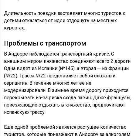
Длительность поездки заставляет многих туристов с
детьми отказаться от идеи отдохнуть на местных
курортах.
Проблемы с транспортом
В Андорре наблюдается транспортный кризис. С
внешним миром княжество соединяют всего 2 дороги.
Одна ведет из Испании (№145), а вторая — из Франции
(№22). Трасса №22 представляет собой сложный
серпантин. В течение многих лет ее не
модернизировали. В зимнее время дорогу приходится
перекрывать из-за риска схода лавин. Даже французы,
приезжающие отдыхать в княжество, предпочитают
испанскую трассу.
Еще одной проблемой является растущее количество
туристов, которые приезжают в Андорру за алкоголем