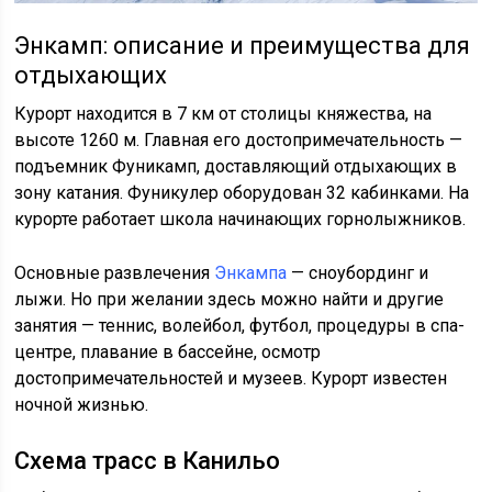
Энкамп: описание и преимущества для
отдыхающих
Курорт находится в 7 км от столицы княжества, на
высоте 1260 м. Главная его достопримечательность —
подъемник Фуникамп, доставляющий отдыхающих в
зону катания. Фуникулер оборудован 32 кабинками. На
курорте работает школа начинающих горнолыжников.
Основные развлечения
Энкампа
— сноубординг и
лыжи. Но при желании здесь можно найти и другие
занятия — теннис, волейбол, футбол, процедуры в спа-
центре, плавание в бассейне, осмотр
достопримечательностей и музеев. Курорт известен
ночной жизнью.
Схема трасс в Канильо