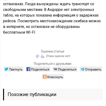
остановках. Люди вынуждены ждать транспорт со
свободными местами. В Андорре нет электронных
табло, на которых показана информация о задержках
рейсов. Посмотреть местонахождение скибаса можно
в интернете, но остановки не оборудованы
бесплатным WI-FI.
Оценка статьи:
(Пока оценок нет)
Поделиться с друзьями:
Твитнуть
Поделиться
Поделиться
Отправить
Класснуть
Похожие публикации