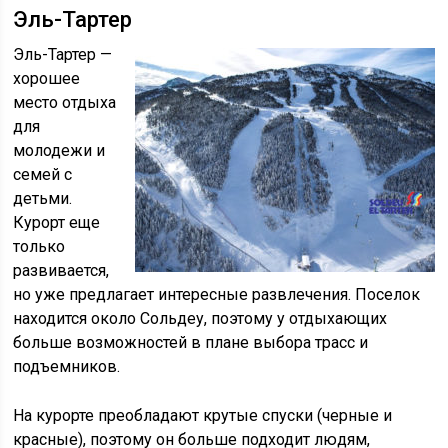
Эль-Тартер
Эль-Тартер —
хорошее
место отдыха
для
молодежи и
семей с
детьми.
Курорт еще
только
развивается,
но уже предлагает интересные развлечения. Поселок
находится около Сольдеу, поэтому у отдыхающих
больше возможностей в плане выбора трасс и
подъемников.
На курорте преобладают крутые спуски (черные и
красные), поэтому он больше подходит людям,