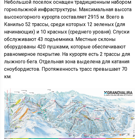
Небольшой поселок оснащен традиционным набором
горнолыжной инфраструктуры. Максимальная высота
высокогорного курорта составляет 2915 м. Всего в
Канильо 52 трассы, среди которых 12 зеленых (для
начинающих) и 10 красных (среднего уровня). Спуски
обслуживают 43 подъемника. Местные склоны
оборудованы 420 пушками, которые обеспечивают
равномерное покрытие. На курорте есть 2 трассы для
лыжного бега. Отдельная зона выделена для катания
сноубордистов. Протяженность трасс превышает 70
км.