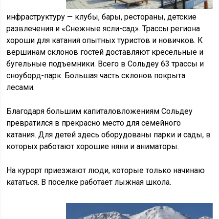
инфраструктуру — клубы, бары, рестораны, детские
развлечения и «Снежные ясли-сад». Трассы региона
хороши для катания опытных туристов и новичков. К
вершинам склонов гостей доставляют кресельные и
бугельные подъемники. Всего в Сольдеу 63 трассы и
сноуборд-парк. Большая часть склонов покрыта
лесами.
Благодаря большим капиталовложениям Сольдеу
превратился в прекрасно место для семейного
катания. Для детей здесь оборудованы парки и сады, в
которых работают хорошие няни и аниматоры.
На курорт приезжают люди, которые только начинаю
кататься. В поселке работает лыжная школа.