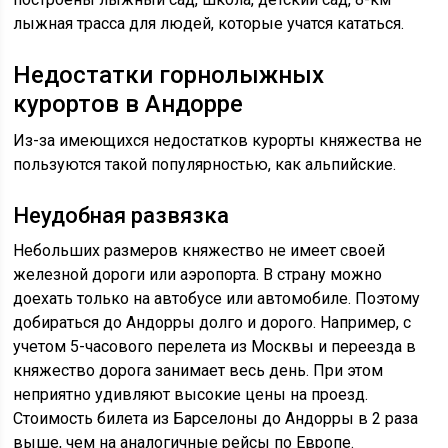
лыжная трасса для людей, которые учатся кататься.
Недостатки горнолыжных
курортов в Андорре
Из-за имеющихся недостатков курорты княжества не
пользуются такой популярностью, как альпийские.
Неудобная развязка
Небольших размеров княжество не имеет своей
железной дороги или аэропорта. В страну можно
доехать только на автобусе или автомобиле. Поэтому
добираться до Андорры долго и дорого. Например, с
учетом 5-часового перелета из Москвы и переезда в
княжество дорога занимает весь день. При этом
неприятно удивляют высокие цены на проезд.
Стоимость билета из Барселоны до Андорры в 2 раза
выше, чем на аналогичные рейсы по Европе.