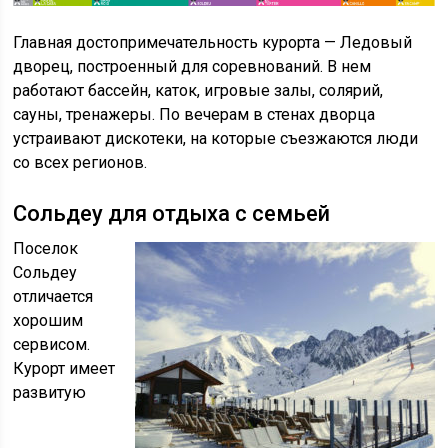
Главная достопримечательность курорта — Ледовый
дворец, построенный для соревнований. В нем
работают бассейн, каток, игровые залы, солярий,
сауны, тренажеры. По вечерам в стенах дворца
устраивают дискотеки, на которые съезжаются люди
со всех регионов.
Сольдеу для отдыха с семьей
Поселок
Сольдеу
отличается
хорошим
сервисом.
Курорт имеет
развитую