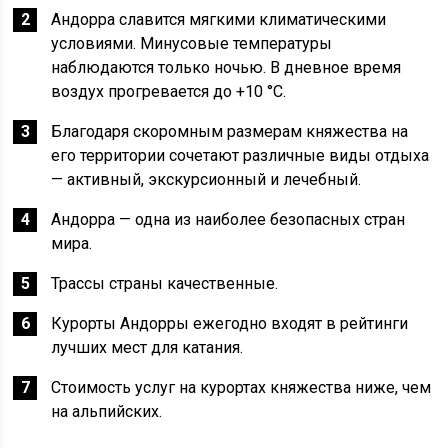
Андорра славится мягкими климатическими
условиями. Минусовые температуры
наблюдаются только ночью. В дневное время
воздух прогревается до +10 °C.
Благодаря скоромным размерам княжества на
его территории сочетают различные виды отдыха
— активный, экскурсионный и лечебный.
Андорра — одна из наиболее безопасных стран
мира.
Трассы страны качественные.
Курорты Андорры ежегодно входят в рейтинги
лучших мест для катания.
Стоимость услуг на курортах княжества ниже, чем
на альпийских.