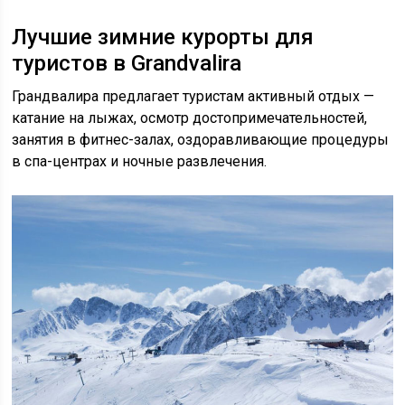
Лучшие зимние курорты для
туристов в Grandvalira
Грандвалира предлагает туристам активный отдых —
катание на лыжах, осмотр достопримечательностей,
занятия в фитнес-залах, оздоравливающие процедуры
в спа-центрах и ночные развлечения.