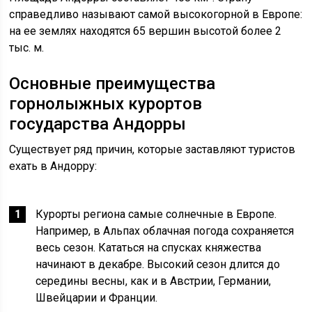
справедливо называют самой высокогорной в Европе:
на ее землях находятся 65 вершин высотой более 2
тыс. м.
Основные преимущества
горнолыжных курортов
государства Андорры
Существует ряд причин, которые заставляют туристов
ехать в Андорру:
Курорты региона самые солнечные в Европе.
Например, в Альпах облачная погода сохраняется
весь сезон. Кататься на спусках княжества
начинают в декабре. Высокий сезон длится до
середины весны, как и в Австрии, Германии,
Швейцарии и Франции.