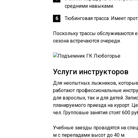
средними навыками.
Тюбинговая трасса. Имеет прот
Поскольку трассы обслуживаются 
сезона встречаются очереди.
Услуги инструкторов
Для неопытных лыжников, которые 
работают профессиональные инстру
для взрослых, так и для детей. Зап
планируемого приезда на курорт. Це
чел. Групповые занятия стоят 600 руб
Учебные заезды проводятся на спе
м с перепадами высот до 40 м.