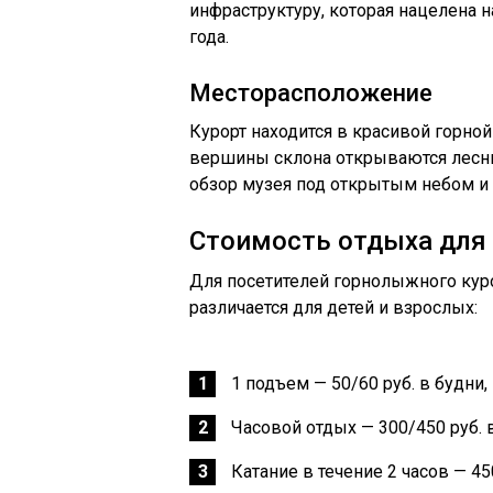
инфраструктуру, которая нацелена 
года.
Месторасположение
Курорт находится в красивой горно
вершины склона открываются лесны
обзор музея под открытым небом и 
Стоимость отдыха для 
Для посетителей горнолыжного куро
различается для детей и взрослых:
1 подъем — 50/60 руб. в будни,
Часовой отдых — 300/450 руб. 
Катание в течение 2 часов — 45