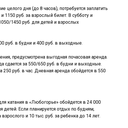
ие целого дня (до 8 часов), потребуется заплатить
 и 1150 руб. за взрослый билет. В субботу и
050/1450 руб. для детей и взрослых
0 руб. в будни и 400 руб. в выходные.
жения, предусмотрена выгодная почасовая аренда.
 сдается за 550/650 руб. в будни и выходные.
250 руб. в час. Дневная аренда обойдется в 550
ля катания в «Любогорье» обойдется в 24 000
для детей. Если планируется отдых по будням,
а взрослого и 10 тыс. руб. за ребенка до 14 лет.