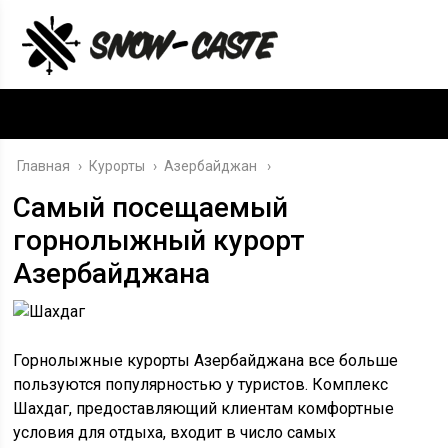
Главная
›
Курорты
›
Азербайджан
Самый посещаемый
горнолыжный курорт
Азербайджана
Горнолыжные курорты Азербайджана все больше
пользуются популярностью у туристов. Комплекс
Шахдаг, предоставляющий клиентам комфортные
условия для отдыха, входит в число самых