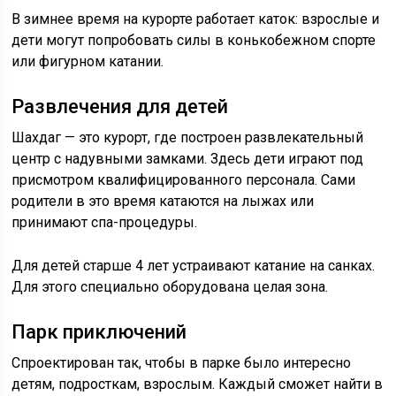
В зимнее время на курорте работает каток: взрослые и
дети могут попробовать силы в конькобежном спорте
или фигурном катании.
Развлечения для детей
Шахдаг — это курорт, где построен развлекательный
центр с надувными замками. Здесь дети играют под
присмотром квалифицированного персонала. Сами
родители в это время катаются на лыжах или
принимают спа-процедуры.
Для детей старше 4 лет устраивают катание на санках.
Для этого специально оборудована целая зона.
Парк приключений
Спроектирован так, чтобы в парке было интересно
детям, подросткам, взрослым. Каждый сможет найти в