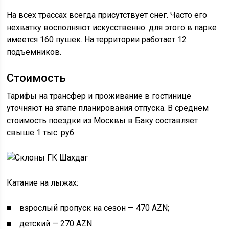
На всех трассах всегда присутствует снег. Часто его
нехватку восполняют искусственно: для этого в парке
имеется 160 пушек. На территории работает 12
подъемников.
Стоимость
Тарифы на трансфер и проживание в гостинице
уточняют на этапе планирования отпуска. В среднем
стоимость поездки из Москвы в Баку составляет
свыше 1 тыс. руб.
Катание на лыжах:
взрослый пропуск на сезон — 470 AZN;
детский — 270 AZN.