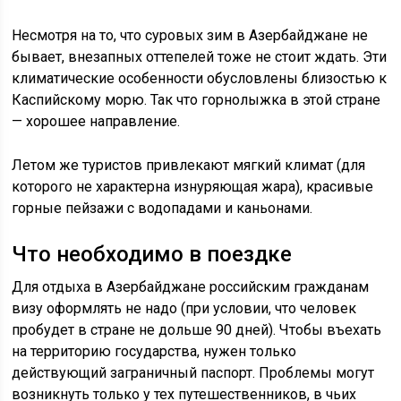
Несмотря на то, что суровых зим в Азербайджане не
бывает, внезапных оттепелей тоже не стоит ждать. Эти
климатические особенности обусловлены близостью к
Каспийскому морю. Так что горнолыжка в этой стране
— хорошее направление.
Летом же туристов привлекают мягкий климат (для
которого не характерна изнуряющая жара), красивые
горные пейзажи с водопадами и каньонами.
Что необходимо в поездке
Для отдыха в Азербайджане российским гражданам
визу оформлять не надо (при условии, что человек
пробудет в стране не дольше 90 дней). Чтобы въехать
на территорию государства, нужен только
действующий заграничный паспорт. Проблемы могут
возникнуть только у тех путешественников, в чьих