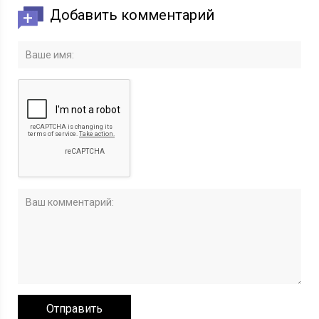
Добавить комментарий