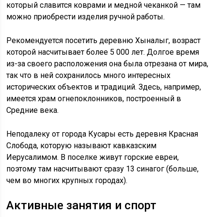
который славится коврами и медной чеканкой — там
можно приобрести изделия ручной работы.
Рекомендуется посетить деревню Хыналыг, возраст
которой насчитывает более 5 000 лет. Долгое время
из-за своего расположения она была отрезана от мира,
так что в ней сохранилось много интересных
исторических объектов и традиций. Здесь, например,
имеется храм огнепоклонников, построенный в
Средние века.
Неподалеку от города Кусары есть деревня Красная
Слобода, которую называют кавказским
Иерусалимом. В поселке живут горские евреи,
поэтому там насчитывают сразу 13 синагог (больше,
чем во многих крупных городах).
Активные занятия и спорт