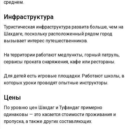
среднем.
Инфраструктура
Туристическая инфраструктура развита больше, чем на
Шахдаге, поскольку расположенный рядом город
вызывает интерес путешественников.
На территории работают медпункты, горный патруль,
сервисы проката снаряжения, кафе или рестораны.
Для детей есть игровые площадки. Работают школы, в
которых уроки проводят опытные инструкторы.
Цены
По уровню цен Шахдаг и Туфандаг примерно
одинаковы — это касается стоимости проживания и
пропуска, а также других составляющих.