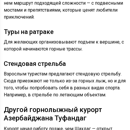
нем маршрут подходящей сложности — с подвесными
мостами и препятствиями, которые ценят любители
приключений.
Туры на ратраке
Для желающих организовывают подъем к вершине, с
которой начинаются горные трассы.
Стендовая стрельба
Взрослым туристам предлагают стендовую стрельбу.
Сюда приезжают не только из-за горных лыж, но и для
того, чтобы попробовать себя в разных видах спорта.
Например, в стрельбе по летающим объектам.
Другой горнолыжный курорт
Азербайджана Туфандаг
Курорт начал работу позже, чем Шахдаг — открыт