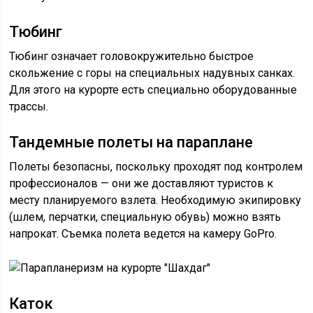
Тюбинг
Тюбинг означает головокружительно быстрое
скольжение с горы на специальных надувных санках.
Для этого на курорте есть специально оборудованные
трассы.
Тандемные полеты на параплане
Полеты безопасны, поскольку проходят под контролем
профессионалов — они же доставляют туристов к
месту планируемого взлета. Необходимую экипировку
(шлем, перчатки, специальную обувь) можно взять
напрокат. Съемка полета ведется на камеру GoPro.
Каток