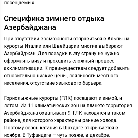
посещаемых.
Специфика зимнего отдыха
Азербайджана
При отсутствии возможности отправиться в Альпы на
курорты Италии или Швейцарии многие выбирают
Азербайджан. Для поездки в эту страну не нужно
оформлять визу и проходить сложный процесс
акклиматизации. К преимуществам следует добавить
относительно низкие цены, лояльность местного
населения, отсутствие языкового барьера.
Горнолыжные курорты (ГЛК) посещают и зимой, и
летом. Из 11 климатических зон на планете территория
Азербайджана охватывает 9. ГЛК находятся в таком
районе, для которого характерны ранние холода.
Поэтому сезон катания в Шахдаге открывается в
ноябре. В Туфандаге — чуть позже, в декабре.