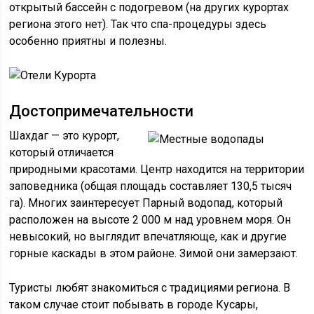
открытый бассейн с подогревом (на других курортах
региона этого нет). Так что спа-процедуры здесь
особенно приятны и полезны.
Достопримечательности
Шахдаг — это курорт,
который отличается
природными красотами. Центр находится на территории
заповедника (общая площадь составляет 130,5 тысяч
га). Многих заинтересует Парный водопад, который
расположен на высоте 2 000 м над уровнем моря. Он
невысокий, но выглядит впечатляюще, как и другие
горные каскады в этом районе. Зимой они замерзают.
Туристы любят знакомиться с традициями региона. В
таком случае стоит побывать в городе Кусары,