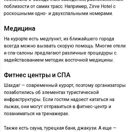
поблизости от самих трасс. Например, Zirve Hotel с
роскошными одно- и двухспальными номерами.
Медицина
На курорте есть медпункт, из ближайшего города
всегда можно вызвать скорую помощь. Многие отели
и спа-салоны предлагают различные процедуры с
задействованием методик восточной медицины.
Фитнес центры и СПА
Шахдаг — современный курорт, поэтому организаторы
позаботились об элементах туристической
инфраструктуры. Если гостям надоест кататься на
лыжах, они могут отправиться в фитнес-центр и
позаниматься на тренажерах.
Также есть сауна, турецкая баня, джакузи. А еще —