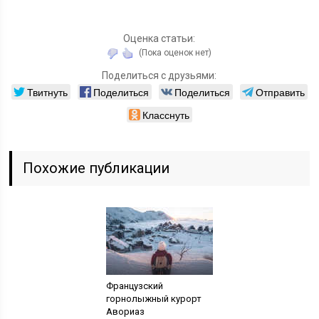
Оценка статьи:
(Пока оценок нет)
Поделиться с друзьями:
Твитнуть
Поделиться
Поделиться
Отправить
Класснуть
Похожие публикации
Французский
горнолыжный курорт
Авориаз