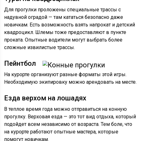
Для прогулки проложены специальные трассы с
надувной оградой — там кататься безопасно даже
новичкам. Есть возможность взять напрокат и детский
квадроцикл. Шлемы тоже предоставляют в пункте
проката. Опытные водители могут выбрать более
сложные извилистые трассы.
Пейнтбол
На курорте организуют разные форматы этой игры.
Необходимую экипировку можно арендовать на месте.
Езда верхом на лошадях
В теплое время года можно отправиться на конную
прогулку. Верховая езда — это тот вид отдыха, который
подойдет всем независимо от возраста. Тем боле, что
на курорте работают опытные мастера, которые
помогут новичкам.