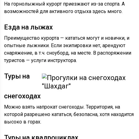
На горнолыжный курорт приезжают из-за спорта. А
возможностей для активного отдыха здесь много.
Езда на лыжах
Преимущество курорта — кататься могут и новички, и
опытные лыжники. Если экипировки нет, арендуют
снаряжение, в т.ч. сноуборд, на месте. В распоряжении
туристов — услуги инструктора.
Туры на
снегоходах
Можно взять напрокат снегоходы. Территория, на
которой разрешено кататься, безопасна, хотя находится
высоко в горах.
Туры на квадроциклах