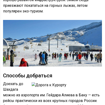
приезжают покататься на горных лыжах, летом
популярен эко-туризм.
Способы добраться
Доехать до
Шахдага
можно из аэропорта им. Гейдара Алиева в Баку — есть
рейсы практически из всех крупных городов России.