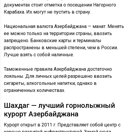
документах стоит отметка о посещении Нагорного
Карабаха. Их могут не пустить в страну.
Национальная валюта Азербайджана — манат. Менять
ее можно только на территории страны, ввозить
запрещено. Банковские карты и терминалы
распространены в меньшей степени, чем в России.
Лучше взять с собой наличные.
Таможенные правила Азербайджана достаточно
лояльны. Для личных целей разрешено ввозить
сигареты, алкогольные напитки, однако в
ограниченных количествах.
Шахдаг — лучший горнолыжный
курорт Азербайджана
Курорт открыт в 2011 г. Представляет собой центр с
хорошо развитой инфраструктурой. Зимой сюда