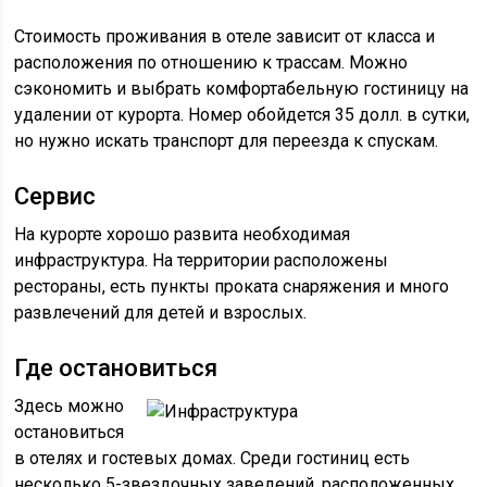
Стоимость проживания в отеле зависит от класса и
расположения по отношению к трассам. Можно
сэкономить и выбрать комфортабельную гостиницу на
удалении от курорта. Номер обойдется 35 долл. в сутки,
но нужно искать транспорт для переезда к спускам.
Сервис
На курорте хорошо развита необходимая
инфраструктура. На территории расположены
рестораны, есть пункты проката снаряжения и много
развлечений для детей и взрослых.
Где остановиться
Здесь можно
остановиться
в отелях и гостевых домах. Среди гостиниц есть
несколько 5-звездочных заведений, расположенных